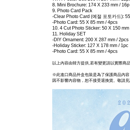
8. Mini Brochure: 174 X 233 mm / 16p
9. Photo Card Pack
-Clear Photo Card (예절 포토카드): 55 
-Photo Card: 55 X 85 mm / 4pcs
10. 4 Cut Photo Sticker: 50 X 150 mm 
11. Holiday SET
-DIY Ornament: 200 X 287 mm / 2pcs
-Holiday Sticker: 127 X 178 mm / 1pc
-Photo Card: 55 X 85 mm / 4pcs
以上內容由韓方提供,若有變更請以實際商品
※此進口商品外盒包裝是為了保護商品內容
因不影響內容物，恕不接受退換貨。敬請見