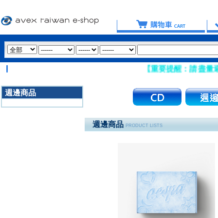
【重要提醒：請盡量避免使用 Hotm
週邊商品
3020
週邊商品
PRODUCT LISTS