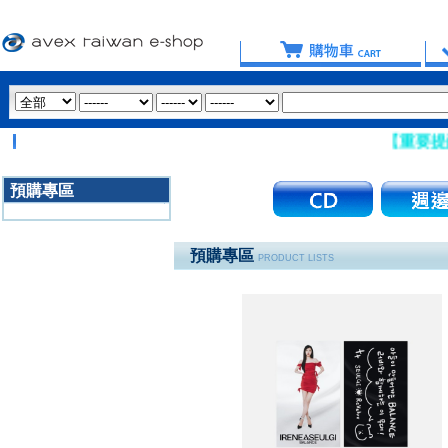
【重要提醒：請盡
預購專區
3020
預購專區
PRODUCT LISTS