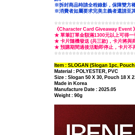
※拆封商品時請全程錄影，保障雙方
※消費者如屬要求完美主義者還請至其
☆☆☆☆☆☆☆☆☆☆☆☆☆☆☆☆☆☆☆☆☆☆
《Character Card Giveaway Event
★ 單筆訂單金額滿1300元以上可得
★ 卡片隨機發送 (共三款)，卡片將
★ 預購期間過後活動即停止，卡片不再贈送。〈限
☆☆☆☆☆☆☆☆☆☆☆☆☆☆☆☆☆☆☆☆☆☆
Item : SLOGAN (Slogan 1pc, Pouch
Material : POLYESTER, PVC
Size : Slogan 50 X 30, Pouch 18 X 2
Made in Korea
Manufacture Date : 2025.05
Weight : 90g