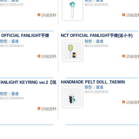
類型：週邊
類型：週邊
發行日:2025/11/07
發行日:2018/08/21
詳細資料
詳細資
 OFFICIAL FANLIGHT手燈
NCT OFFICIAL FANLIGHT手燈(送小卡)
類型：週邊
類型：週邊
發行日:2024/08/15
發行日:2024/03/01
詳細資料
詳細資
HANDMADE PELT DOLL_TAEMIN
 FANLIGHT KEYRING ver.2【現
類型：週邊
發行日:2026/08/10
類型：週邊
發行日:2026/06/04
詳細資
詳細資料