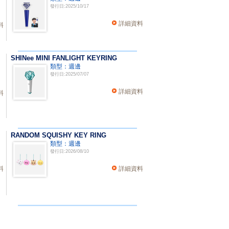
發行日:2025/10/17
詳細資料
料
SHINee MINI FANLIGHT KEYRING
類型：週邊
發行日:2025/07/07
詳細資料
料
RANDOM SQUISHY KEY RING
類型：週邊
發行日:2026/08/10
料
詳細資料