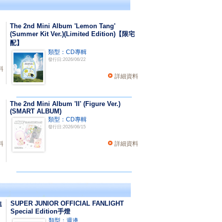
The 2nd Mini Album 'Lemon Tang'
(Summer Kit Ver.)(Limited Edition)【限宅
配】
類型：CD專輯
發行日:2026/06/22
料
詳細資料
The 2nd Mini Album 'II' (Figure Ver.)
(SMART ALBUM)
類型：CD專輯
發行日:2026/06/15
料
詳細資料
SUPER JUNIOR OFFICIAL FANLIGHT
進
Special Edition手燈
類型：週邊