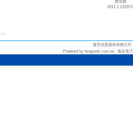
體育館
2011.2.12(DVD
3400
愛貝克思股份有限公司 (統編:
Powered by fangoods.com.tw 風谷電子商