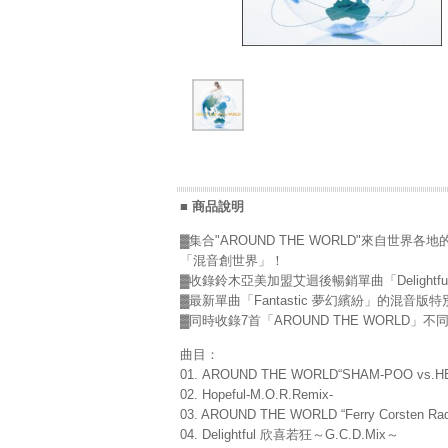
■ 商品說明
▓集合"AROUND THE WORLD"來自世
「混音創世界」！
▓收錄鈴木亞美加盟艾迴後暢銷單曲「Delightfu
▓最新單曲「Fantastic 夢幻繽紛」的混音版
▓同時收錄7首「AROUND THE WORLD」
曲目：
01. AROUND THE WORLD“SHAM-POO vs.H
02. Hopeful-M.O.R.Remix-
03. AROUND THE WORLD “Ferry Corsten Rad
04. Delightful 欣喜若狂～G.C.D.Mix～