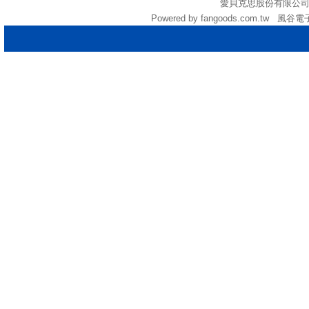
愛貝克思股份有限公司 (統編:
Powered by fangoods.com.tw 風谷電子