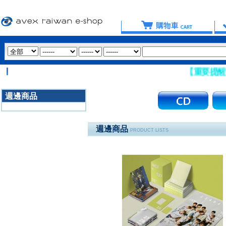
【重要提醒：請盡量避免
週邊商品
3020
週邊商品
PRODUCT LISTS