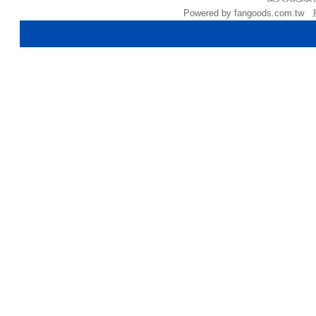
Powered by fangoods.com.tw