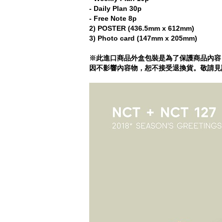
- Daily Plan 30p
- Free Note 8p
2) POSTER (436.5mm x 612mm)
3) Photo card (147mm x 205mm)
※此進口商品外盒包裝是為了保護商品內容
因不影響內容物，恕不接受退換貨。敬請見