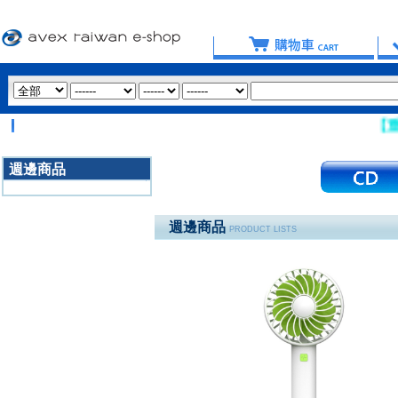
【重要提醒：
週邊商品
3020
週邊商品
PRODUCT LISTS