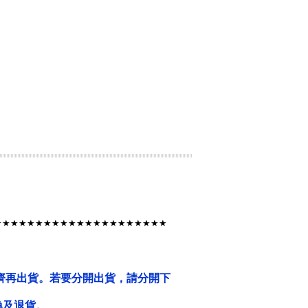
★★★★★★★★★★★★★★★★★★★
★
★
齊再出貨。若要分開出貨，請分開下
換及退貨。