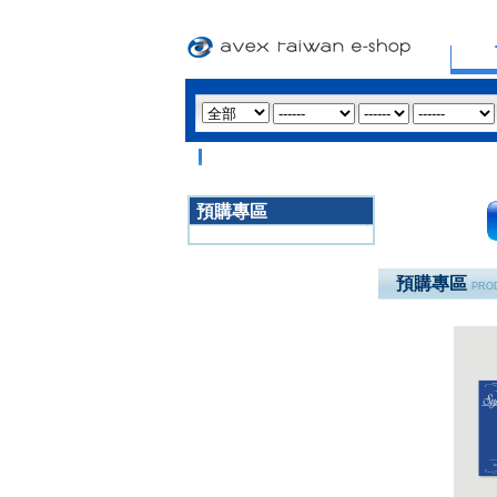
預購專區
3020
預購專區
PROD