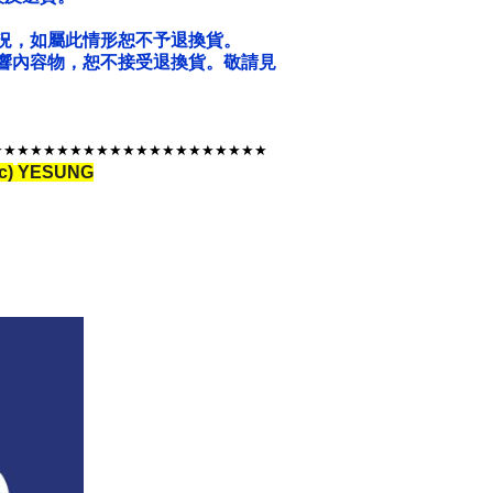
況，如屬此情形恕不予退換貨。
響內容物，恕不接受退換貨。敬請見
★★★★★★★★★★★★★★★★★★★
★
★
c)
YESUNG