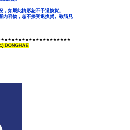
況，如屬此情形恕不予退換貨。
響內容物，恕不接受退換貨。敬請見
★★★★★★★★★★★★★★★★★★★
★
★
1pc) DONGHAE