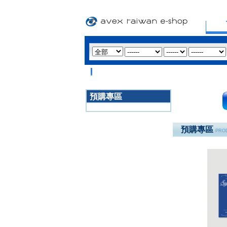
預購專區
3020
預購專區
PROD