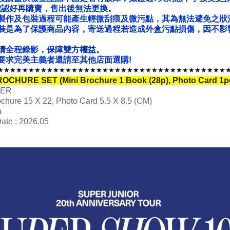
確認好再購賣，售出後無法更換。
製作及包裝過程可能產生輕微刮痕及微污點，其為無法避免之狀
裝是為了保護商品內容，寄送過程若造成外盒污點損傷，因不影
請全程錄影，保障雙方權益。
要求完美主義者還請至其他店面選購!
★★★★★★★★★★★★★★★★★★★★★★★★★★★★★★★★★★★★★
BROCHURE SET (Mini Brochure 1 Book (28p), Photo Card 
PER
ochure 15 X 22, Photo Card 5.5 X 8.5 (CM)
a
ate : 2026.05