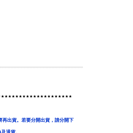
★★★★★★★★★★★★★★★★★★★
★
★
齊再出貨。若要分開出貨，請分開下
換及退貨。