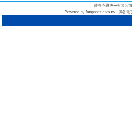
愛貝克思股份有限公司 (統編:
Powered by fangoods.com.tw 風谷電子