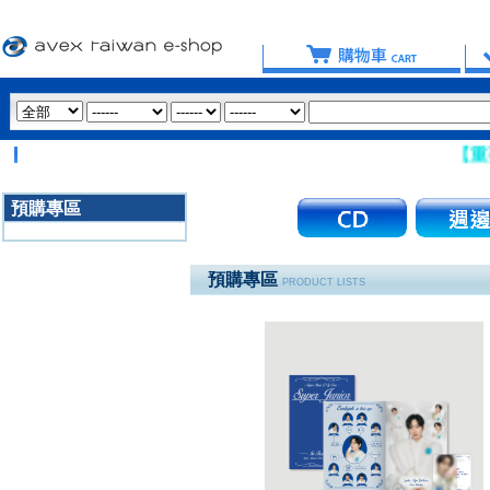
【重要提醒
預購專區
3020
預購專區
PRODUCT LISTS