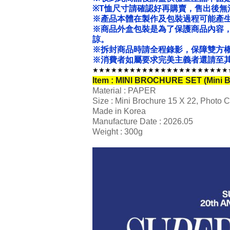
※T恤尺寸請確認好再購賣，售出後無
※產品本體在製作及包裝過程可能產
※商品外盒包裝是為了保護商品內容
諒。
※拆封商品時請全程錄影，保障雙方
※消費者如屬要求完美主義者還請至其
★★★★★★★★★★★★★★★★★★★★★★
Item : MINI BROCHURE SET (Mini B
Material : PAPER
Size : Mini Brochure 15 X 22, Photo C
Made in Korea
Manufacture Date : 2026.05
Weight : 300g