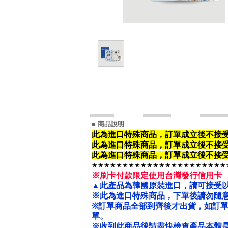
■ 商品說明
此為進口特殊商品，訂單成立後不接
此為進口特殊商品，
訂單成立後不接
此為進口特殊商品，
訂單成立後不接
★★★★★★★★★★★★★★★★★★★★★★
※刷卡付款限定使用台灣發行信用卡
▲此產品為韓國原裝進口，請可接受
※此為進口特殊商品，下單後請勿隨意
※
訂單商品全部到齊後才出貨，如訂
單。
※收到此商品後請盡快檢查產品本體