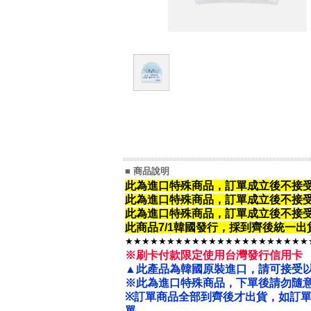
■ 商品說明
此為進口特殊商品，訂單成立後不接
此為進口特殊商品，
訂單成立後不接
此為進口特殊商品，
訂單成立後不接
此商品7/1韓國發行，採到齊後統一
★★★★★★★★★★★★★★★★★★★★★★
※刷卡付款限定使用台灣發行信用卡
▲此產品為韓國原裝進口，請可接受
※此為進口特殊商品，下單後請勿隨意
※
訂單商品全部到齊後才出貨，如訂
單。