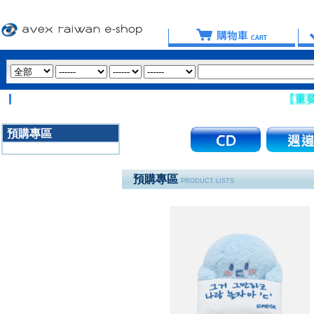
【重要提醒：請
預購專區
3020
預購專區
PRODUCT LISTS