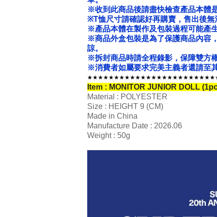
※收到此商品後請盡快檢查產品本體
※T恤尺寸請確認好再購賣，售出後無
※產品本體在製作及包裝過程可能產
※商品外盒包裝是為了保護商品內容
諒。
※拆封商品時請全程錄影，保障雙方
※消費者如屬要求完美主義者還請至其
★★★★★★★★★★★★★★★★★★★★★★★★
Item : MONITOR JUNIOR DOLL (1p
Material : POLYESTER
Size : HEIGHT 9 (CM)
Made in China
Manufacture Date : 2026.06
Weight : 50g