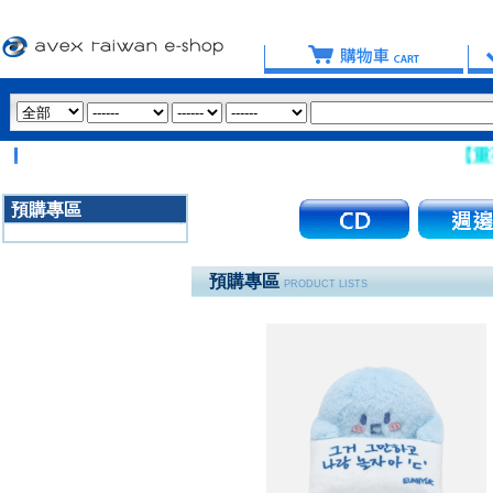
【重要提醒：
預購專區
3020
預購專區
PRODUCT LISTS