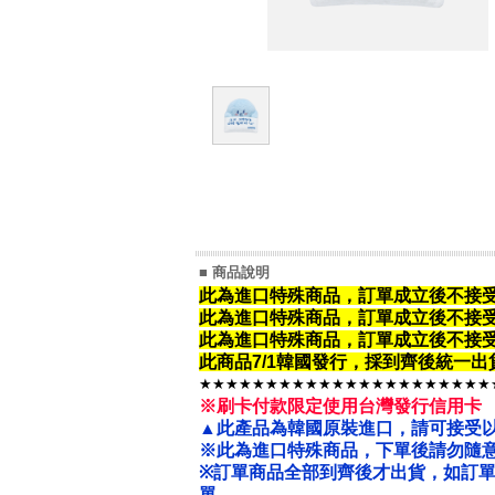
■ 商品說明
此為進口特殊商品，訂單成立後不接
此為進口特殊商品，
訂單成立後不接
此為進口特殊商品，
訂單成立後不接
此商品7/1韓國發行，採到齊後統一
★★★★★★★★★★★★★★★★★★★★★★
※刷卡付款限定使用台灣發行信用卡
▲此產品為韓國原裝進口，請可接受
※此為進口特殊商品，下單後請勿隨意
※
訂單商品全部到齊後才出貨，如訂
單。