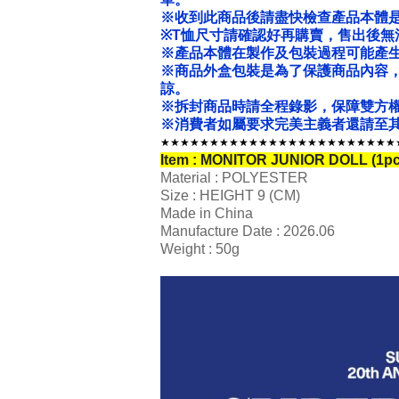
※收到此商品後請盡快檢查產品本體
※T恤尺寸請確認好再購賣，售出後無
※產品本體在製作及包裝過程可能產
※商品外盒包裝是為了保護商品內容
諒。
※拆封商品時請全程錄影，保障雙方
※消費者如屬要求完美主義者還請至其
★★★★★★★★★★★★★★★★★★★★★★★★
Item : MONITOR JUNIOR DOLL (1p
Material : POLYESTER
Size : HEIGHT 9 (CM)
Made in China
Manufacture Date : 2026.06
Weight : 50g