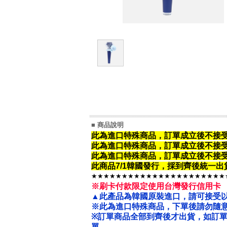
■ 商品說明
此為進口特殊商品，訂單成立後不接
此為進口特殊商品，
訂單成立後不接
此為進口特殊商品，
訂單成立後不接
此商品7/1韓國發行，採到齊後統一
★★★★★★★★★★★★★★★★★★★★★★
※刷卡付款限定使用台灣發行信用卡
▲此產品為韓國原裝進口，請可接受
※此為進口特殊商品，下單後請勿隨意
※
訂單商品全部到齊後才出貨，如訂
單。