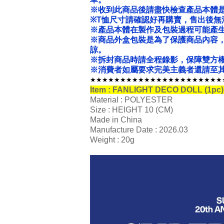
※收到此商品後請盡快檢查產品本體
※T恤尺寸請確認好再購賣，售出後無
※產品本體在製作及包裝過程可能產
※商品外盒包裝是為了保護商品內容
諒。
※拆封商品時請全程錄影，保障雙方
※消費者如屬要求完美主義者還請至其
★★★★★★★★★★★★★★★★★★★★★★
Item : FANLIGHT DECO DOLL (1p
Material : POLYESTER
Size : HEIGHT 10 (CM)
Made in China
Manufacture Date : 2026.03
Weight : 20g