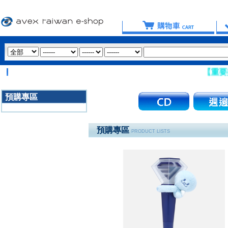
【重要提醒：請盡
預購專區
3020
預購專區
PRODUCT LISTS