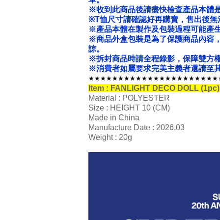
※收到此商品後請盡快檢查產品本體
※T恤尺寸請確認好再購賣，售出後無
※產品本體在製作及包裝過程可能產
※商品外盒包裝是為了保護商品內容
諒。
※拆封商品時請全程錄影，保障雙方
※消費者如屬要求完美主義者還請至其
★★★★★★★★★★★★★★★★★★★★★★
Item : FANLIGHT DECO DOLL (1p
Material : POLYESTER
Size : HEIGHT 10 (CM)
Made in China
Manufacture Date : 2026.03
Weight : 20g