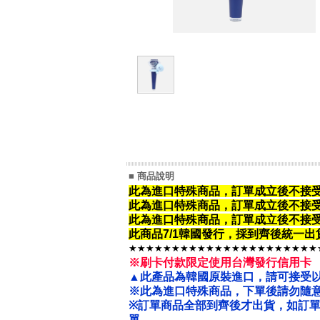
■ 商品說明
此為進口特殊商品，訂單成立後不接
此為進口特殊商品，
訂單成立後不接
此為進口特殊商品，
訂單成立後不接
此商品7/1韓國發行，採到齊後統一
★★★★★★★★★★★★★★★★★★★★★★
※刷卡付款限定使用台灣發行信用卡
▲此產品為韓國原裝進口，請可接受
※此為進口特殊商品，下單後請勿隨意
※
訂單商品全部到齊後才出貨，如訂
單。