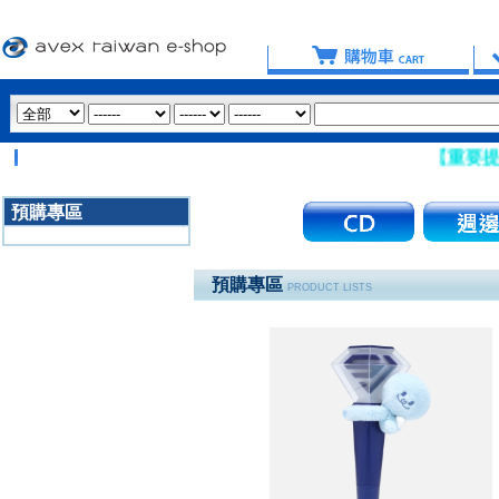
【重要提醒：請盡量
預購專區
3020
預購專區
PRODUCT LISTS