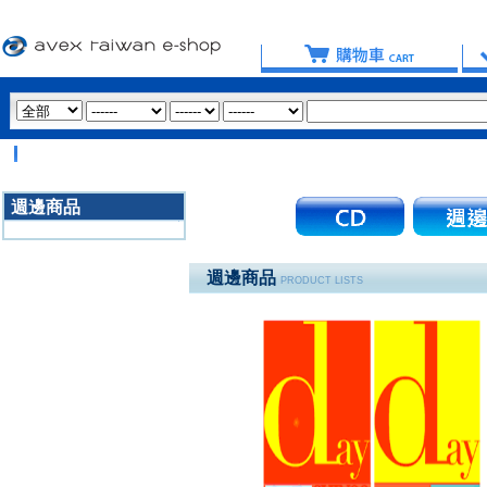
週邊商品
3020
週邊商品
PRODUCT LISTS