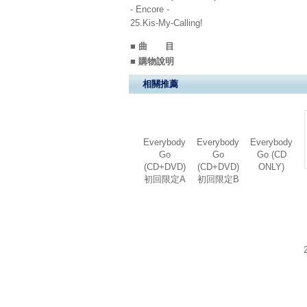
- Encore -
25.Kis-My-Calling!
■ 曲 目
■ 購物說明
相關推薦
Everybody
Everybody
Everybody
Go
Go
Go (CD
(CD+DVD)
(CD+DVD)
ONLY)
初回限定A
初回限定B