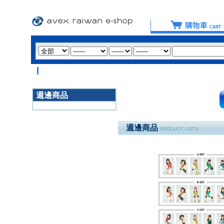
週邊商品
3020
週邊商品
PRODUCT LISTS