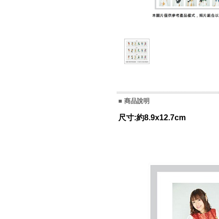
■ 商品說明
尺寸:約8.9x12.7cm