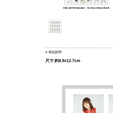
■ 商品說明
尺寸:約8.9x12.7cm