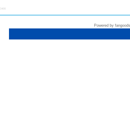
3400
Powered by fangoods