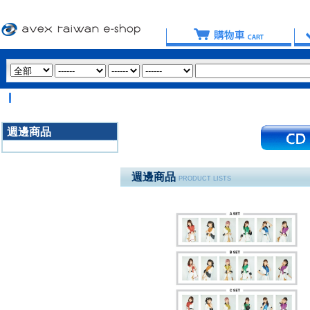
【重
週邊商品
3020
週邊商品
PRODUCT LISTS