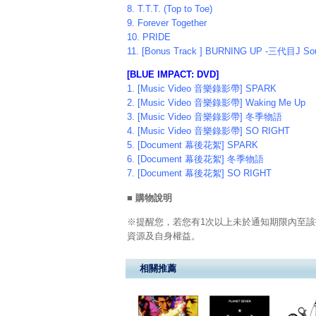
8. T.T.T. (Top to Toe)
9. Forever Together
10. PRIDE
11. [Bonus Track ] BURNING UP -三代目J Soul 
[BLUE IMPACT: DVD]
1. [Music Video 音樂錄影帶] SPARK
2. [Music Video 音樂錄影帶] Waking Me Up
3. [Music Video 音樂錄影帶] 冬季物語
4. [Music Video 音樂錄影帶] SO RIGHT
5. [Document 幕後花絮] SPARK
6. [Document 幕後花絮] 冬季物語
7. [Document 幕後花絮] SO RIGHT
■ 購物說明
※提醒您，若您有1次以上未於通知期限內至該
資源及自身權益。
相關推薦