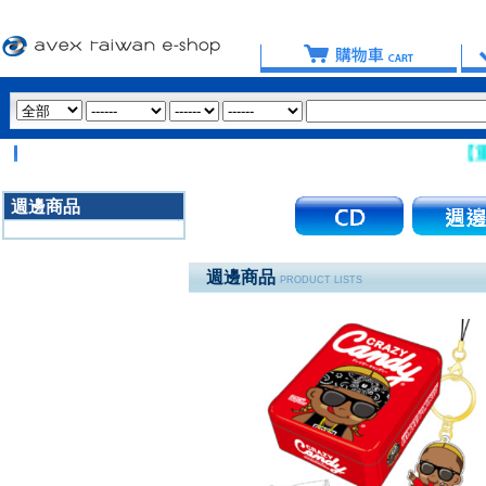
【重要
週邊商品
3020
週邊商品
PRODUCT LISTS