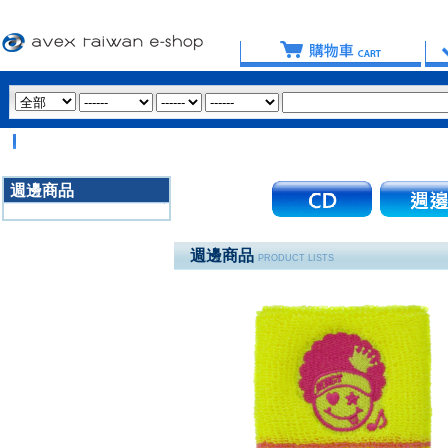
【
週邊商品
3020
週邊商品
PRODUCT LISTS