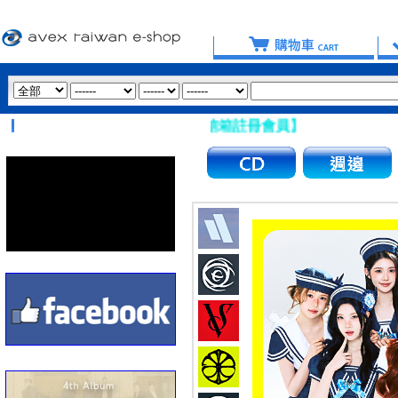
避免使用 Hotmail、msn 信箱註冊會員】