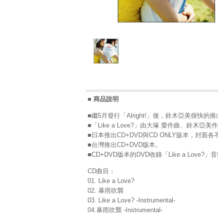
■ 商品說明
■繼5月發行「Alright!」後，鈴木亞美很快的推出
■「Like a Love?」由大塚 愛作曲、鈴
■日本推出CD+DVD與CD ONLY版本，封面各
■台灣推出CD+DVD版本。
■CD+DVD版本的DVD收錄「Like a Love?
CD曲目：
01. Like a Love?
02. 暴雨吹襲
03. Like a Love? -Instrumental-
04.暴雨吹襲 -Instrumental-