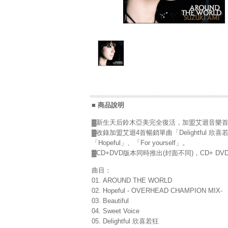
■ 商品說明
▓新生天后鈴木亞美完全復活，加盟艾迴音樂首張專
▓收錄加盟艾迴4首暢銷單曲「Delightful 欣
「Hopeful」、「For yourself」。
▓CD+DVD版本同時推出(封面不同)，CD+
曲目：
01. AROUND THE WORLD
02. Hopeful - OVERHEAD CHAMPION MIX-
03. Beautiful
04. Sweet Voice
05. Delightful 欣喜若狂