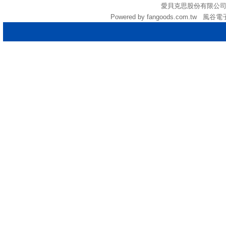
愛貝克思股份有限公司 (統編:
Powered by fangoods.com.tw 風谷電子