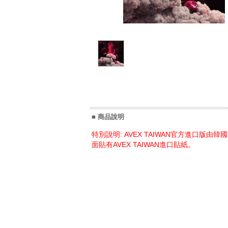
■ 商品說明
特別說明: AVEX TAIWAN官方進口
面貼有AVEX TAIWAN進口貼紙。