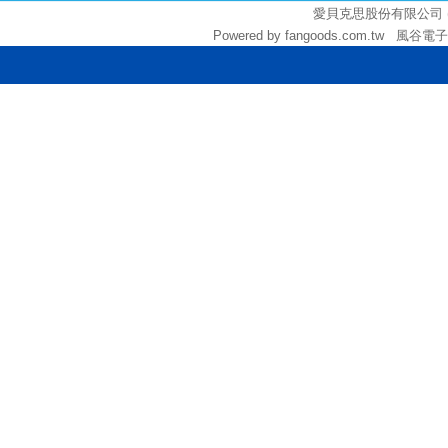
愛貝克思股份有限公司 (統編:
Powered by fangoods.com.tw 風谷電子商