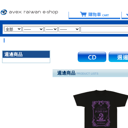
【
週邊商品
3020
週邊商品
PRODUCT LISTS