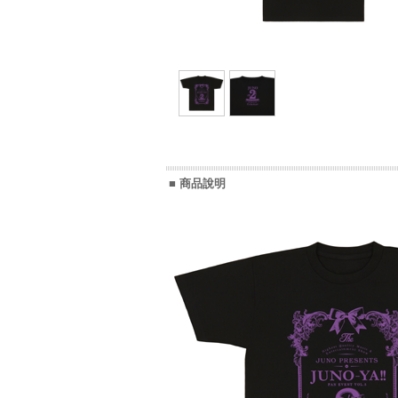
■ 商品說明