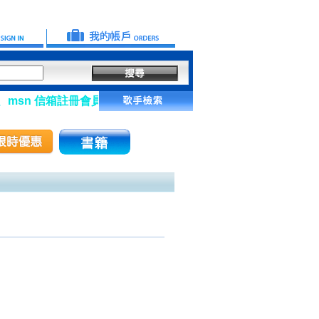
msn 信箱註冊會員】