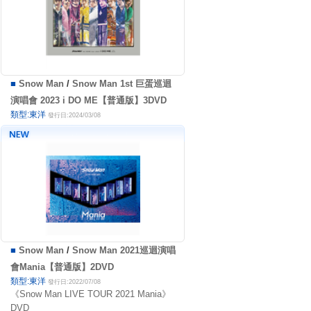
■
Snow Man
/
Snow Man 1st 巨蛋巡迴
演唱會 2023 i DO ME【普通版】3DVD
類型:東洋
發行日:2024/03/08
■
Snow Man
/
Snow Man 2021巡迴演唱
會Mania【普通版】2DVD
類型:東洋
發行日:2022/07/08
《Snow Man LIVE TOUR 2021 Mania》
DVD