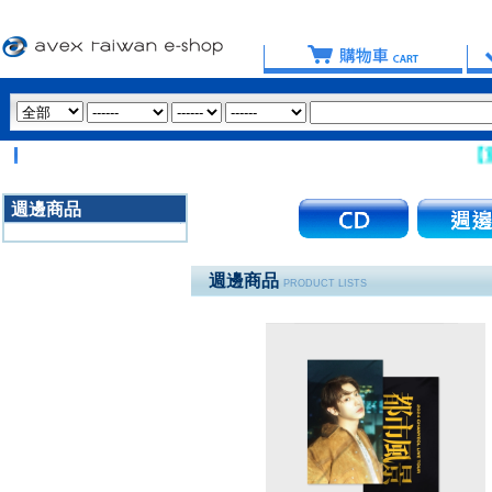
【重要提
週邊商品
3020
週邊商品
PRODUCT LISTS