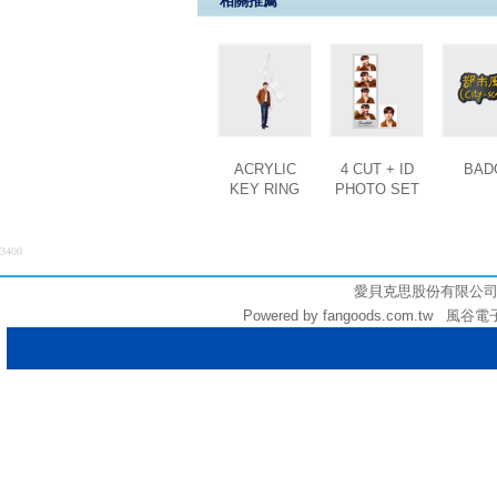
相關推薦
ACRYLIC
4 CUT + ID
BAD
KEY RING
PHOTO SET
3400
愛貝克思股份有限公司 (統編:
Powered by fangoods.com.tw 風谷電子