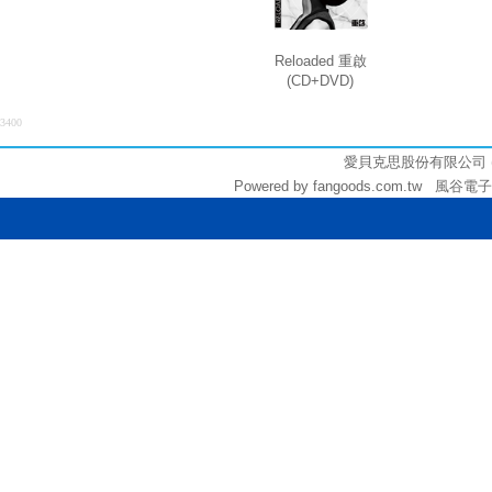
Reloaded 重啟
(CD+DVD)
3400
愛貝克思股份有限公司 (統編:
Powered by fangoods.com.tw 風谷電子商