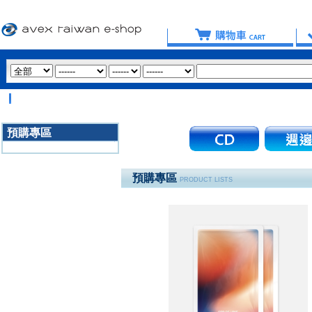
【重
預購專區
3020
預購專區
PRODUCT LISTS