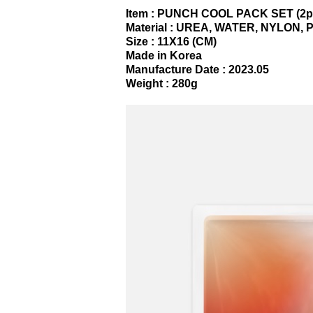
Item : PUNCH COOL PACK SET (2p
Material : UREA, WATER, NYLON, 
Size : 11X16 (CM)
Made in Korea
Manufacture Date : 2023.05
Weight : 280g