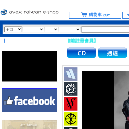
避免使用 Hotmail、msn 信箱註冊會員】