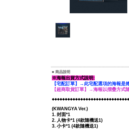
■ 商品說明
※海報出貨方式說明:
【宅配訂單】→此宅配選項的海報是捲
【超商取貨訂單】→海報以摺疊方式隨
◆◆◆◆◆◆◆◆◆◆◆◆◆◆◆◆◆◆◆◆◆◆◆◆◆◆◆◆◆
(KWANGYA Ver.)
1. 封面*1
2. 人物卡*1 (4款隨機送1)
3. 小卡*1 (4款隨機送1)