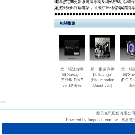
建議您定期更新系統病毒碼及網站密碼, 以確
如接獲疑似詐騙電話，可撥打165反詐騙諮詢
◆◆◆◆◆◆◆◆◆◆◆◆◆◆◆◆◆◆◆◆◆◆◆◆◆◆
相關推薦
第一張迷你專
第一張迷你專
第一張
輯’Savage’
輯’Savage’
輯’Sav
(SYNK DIVE
(Hallucination
(P.O.S 
ver.)送海報
Quest ver.)
海
3400
愛貝克思股份有限公司 (統編:
Powered by fangoods.com.tw 風谷電子