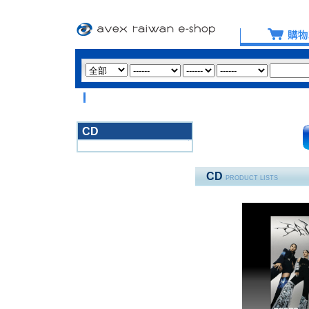
【重要提醒：
CD
3020
CD
PRODUCT LISTS