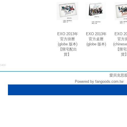
EXO 2013年
EXO 2013年
EXO 2
官方掛曆
官方桌曆
官方
(globe 版本)
(globe 版本)
(chines
【限宅配出
【限宅
貨】
貨
3400
愛貝克思股份有
Powered by fangoods.com.tw