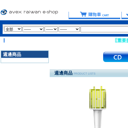
【重要提醒：請盡
週邊商品
3020
週邊商品
PRODUCT LISTS