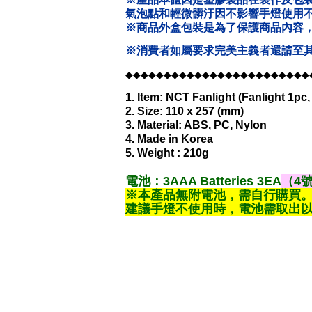
氣泡點和輕微髒汙因不影響手燈使用
※商品外盒包裝是為了保護商品內容
※消費者如屬要求完美主義者還請至其
◆◆◆◆◆◆◆◆◆◆◆◆◆◆◆◆◆◆◆◆◆◆◆◆
1. Item: NCT Fanlight (Fanlight 1pc
2. Size: 110 x 257 (mm)
3. Material: ABS, PC, Nylon
4. Made in Korea
5. Weight : 210g
電池：3AAA Batteries 3EA
（4
※本產品無附電池，需自行購買
建議手燈不使用時，電池需取出